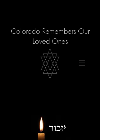
Colorado Remembers Our
Loved Ones