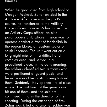
families.
When he graduated from high school on
Maagen Michael, Zohar enlisted in the
Air Force. After a year in the pilot’s
course, he transferred to the Artillery
Corps officers’ course. Zohar joined, as
an Artillery Corps officer, an elite
paratroopers unit, whose mission was to
operate against a front of Hezbollah in
the region Eloise, an eastern sector of
south Lebanon. The unit went out on a
long night mission in a difficult and
complex area, and settled in a
predefined place. In the early morning,
the soldiers identified two terrorists who
were positioned at guard posts, and
heard voices of terrorists moving toward
them. Suddenly, they opened fire at close
range. The unit fired at the guards and
hit one of them, and the soldiers
continued firing in the direction of the
shooting. During the exchange of fire,
Zohar was killed and another soldier was